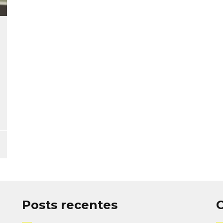
Posts recentes