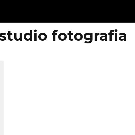
studio fotografia